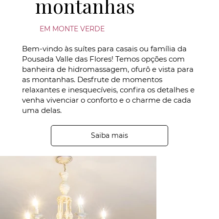
montanhas
EM MONTE VERDE
Bem-vindo às suítes para casais ou família da
Pousada Valle das Flores! Temos opções com
banheira de hidromassagem, ofurô e vista para
as montanhas. Desfrute de momentos
relaxantes e inesquecíveis, confira os detalhes e
venha vivenciar o conforto e o charme de cada
uma delas.
Saiba mais