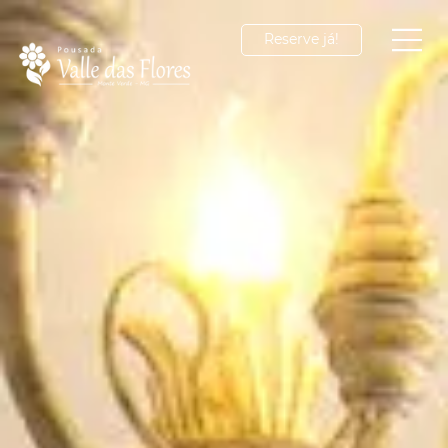
Reserve já!