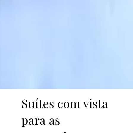
Suítes com vista
para as