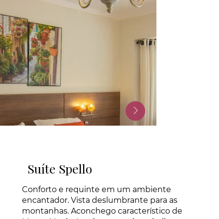
Suíte Spello
Conforto e requinte em um ambiente
encantador. Vista deslumbrante para as
montanhas. Aconchego característico de