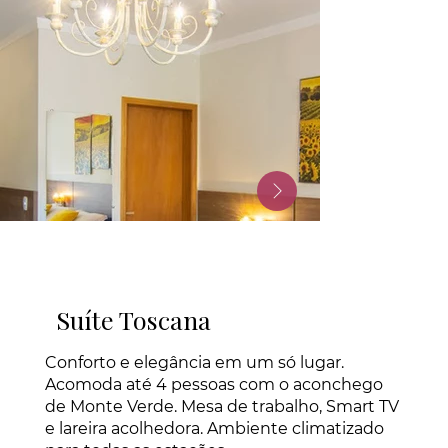
Suíte Toscana
Conforto e elegância em um só lugar.
Acomoda até 4 pessoas com o aconchego
de Monte Verde. Mesa de trabalho, Smart TV
e lareira acolhedora. Ambiente climatizado