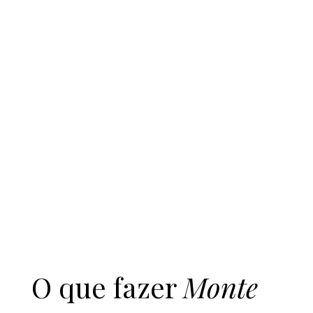
O que fazer
Monte