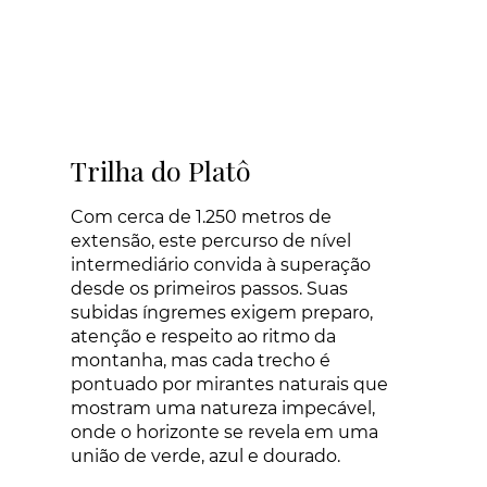
Trilha do Platô
Com cerca de 1.250 metros de
extensão, este percurso de nível
intermediário convida à superação
desde os primeiros passos. Suas
subidas íngremes exigem preparo,
atenção e respeito ao ritmo da
montanha, mas cada trecho é
pontuado por mirantes naturais que
mostram uma natureza impecável,
onde o horizonte se revela em uma
união de verde, azul e dourado.