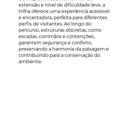
extensão e nível de dificuldade leve, a
trilha oferece uma experiência acessível
e encantadora, perfeita para diferentes
perfis de visitantes. Ao longo do
percurso, estruturas discretas, como
escadas, corrimãos e contenções,
garantem segurança e conforto,
preservando a harmonia da paisagem e
contribuindo para a conservação do
ambiente.