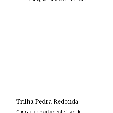
Trilha Pedra Redonda
Com aproximadamente 1 km de