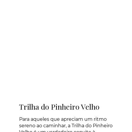
Trilha do Pinheiro Velho
Para aqueles que apreciam um ritmo
sereno ao caminhar, a Trilha do Pinheiro