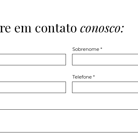
re em contato
conosco:
Sobrenome
Telefone