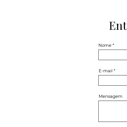
Ent
Nome
E-mail
Mensagem