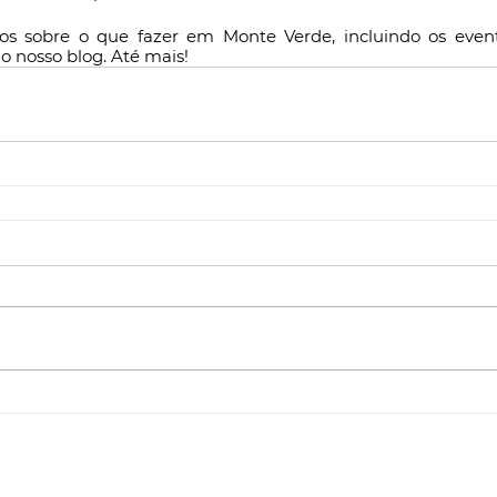
s sobre o que fazer em Monte Verde, incluindo os evento
o nosso blog. Até mais!