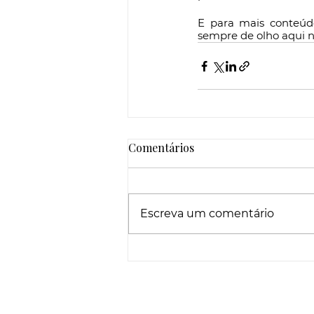
E para mais conteúdo
sempre de olho aqui n
Comentários
Escreva um comentário