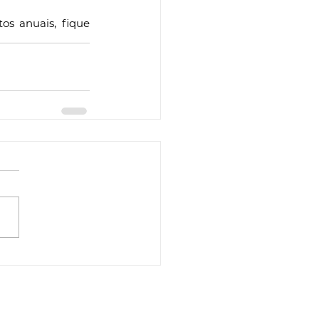
s anuais, fique 