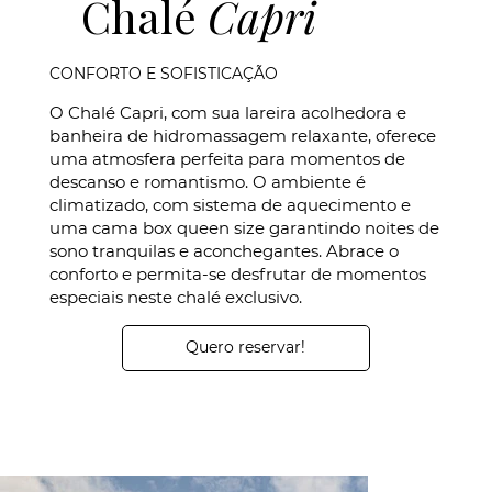
Chalé
Capri
CONFORTO E SOFISTICAÇÃO
O Chalé Capri, com sua lareira acolhedora e
banheira de hidromassagem relaxante, oferece
uma atmosfera perfeita para momentos de
descanso e romantismo. O ambiente é
climatizado, com sistema de aquecimento e
uma cama box queen size garantindo noites de
sono tranquilas e aconchegantes. Abrace o
conforto e permita-se desfrutar de momentos
especiais neste chalé exclusivo.
Quero reservar!