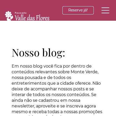
Reserve já!
Reserve já!
Nosso blog:
Em nosso blog você fica por dentro de
conteúdos relevantes sobre Monte Verde,
nossa pousada e de todos os
entreterimentos que a cidade oferece. Não
deixe de acompanhar nossos posts e se
interar de todos os nossos conteúdos. Se
ainda não se cadastrou em nossa
newsletter, aproveite e se inscreva agora
mesmo e receba todas a nossas promoções