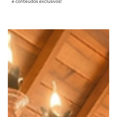
e conteúdos exclusivos!